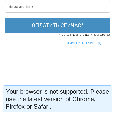
ОПЛАТИТЬ СЕЙЧАС*
* на странице оплаты доступна рассрочка!
ПРИМЕНИТЬ ПРОМОКОД
Your browser is not supported. Please
use the latest version of Chrome,
Firefox or Safari.